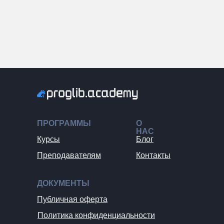
ПРОГРАММЫ
О
НАС
Курсы
Блог
Преподавателям
Контакты
ДОКУМЕНТЫ
Публичная оферта
Политика конфиденциальности