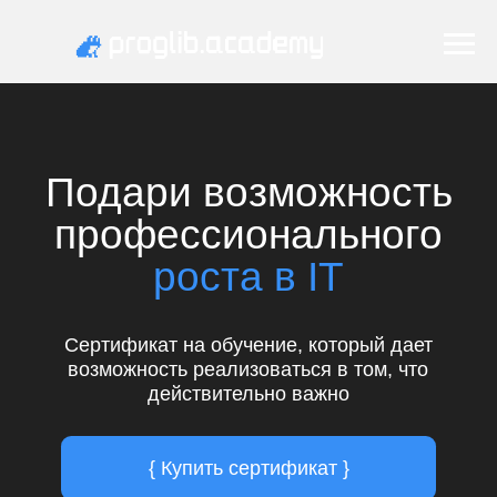
Подари возможность
профессионального
роста в IT
Сертификат на обучение, который дает
возможность реализоваться в том, что
действительно важно
{ Купить сертификат }