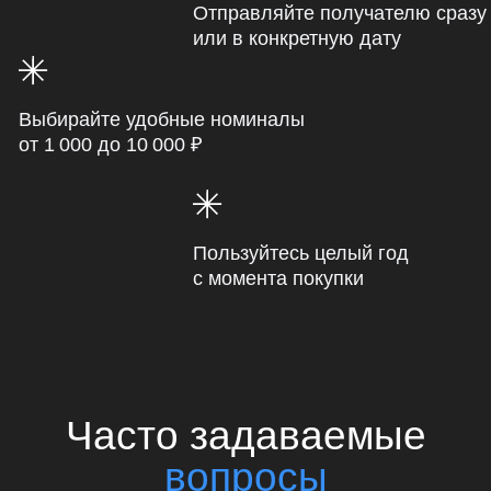
Часто задаваемые
вопросы
Остались вопросы?
Ваше имя*
Ваш телефон*