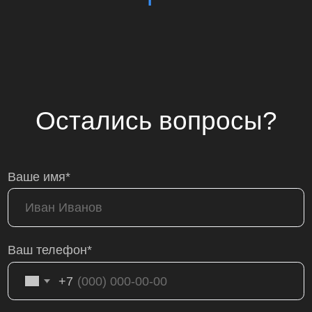
+7
Ваш email*
Оставить заявку
Отправляя заявку, я соглашаюсь на
обработку
персональных данных