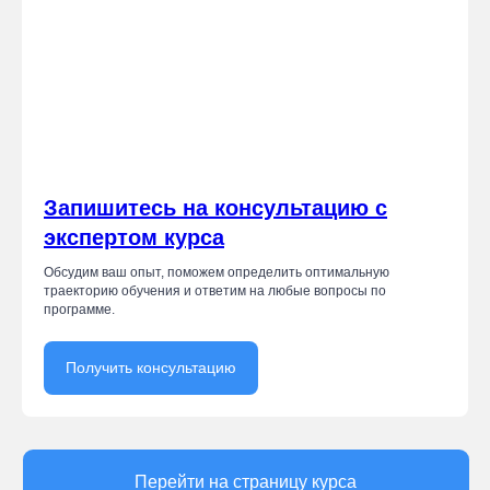
Запишитесь на консультацию с
Перейти на страницу курса
экспертом курса
Обсудим ваш опыт, поможем определить оптимальную
траекторию обучения и ответим на любые вопросы по
программе.
Получить консультацию