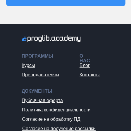
ПРОГРАММЫ
О
НАС
Курсы
Блог
Преподавателям
Контакты
ДОКУМЕНТЫ
Публичная оферта
Политика конфиденциальности
Согласие на обработку ПД
Согласие на получение рассылки