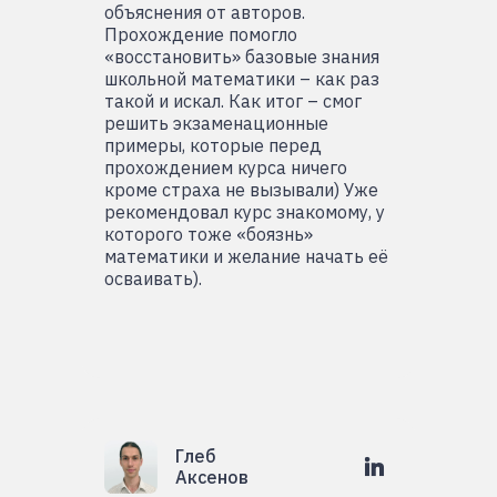
объяснения от авторов.
Прохождение помогло
«восстановить» базовые знания
школьной математики – как раз
такой и искал. Как итог – смог
решить экзаменационные
примеры, которые перед
прохождением курса ничего
кроме страха не вызывали) Уже
рекомендовал курс знакомому, у
которого тоже «боязнь»
математики и желание начать её
осваивать).
Глеб
Аксенов