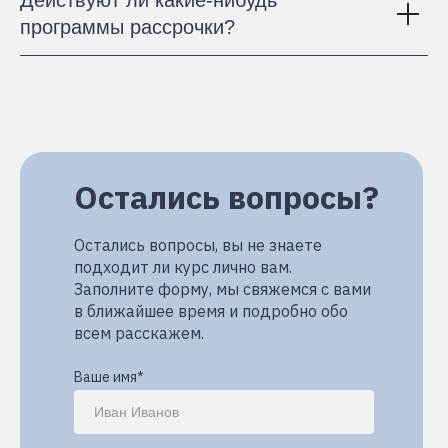
Действуют ли какие-нибудь
программы рассрочки?
Остались вопросы?
Остались вопросы, вы не знаете
подходит ли курс лично вам.
Заполните форму, мы свяжемся с вами
в ближайшее время и подробно обо
всем расскажем.
Ваше имя*