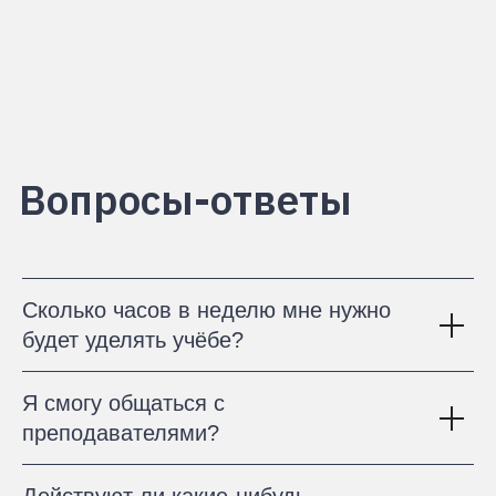
Сколько часов в неделю мне нужно
будет уделять учёбе?
Я смогу общаться с
преподавателями?