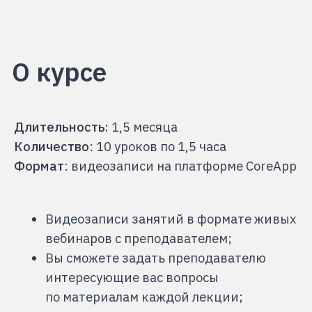
Длительность:
1,5 месяца
Количество
:
10 уроков по 1,5 часа
Формат
: видеозаписи на платформе CoreApp
Видеозаписи занятий в формате живых
вебинаров с преподавателем;
Вы сможете задать преподавателю
интересующие вас вопросы
по материалам каждой лекции;
После каждого занятия вам остаются
презентации и готовые конспекты.