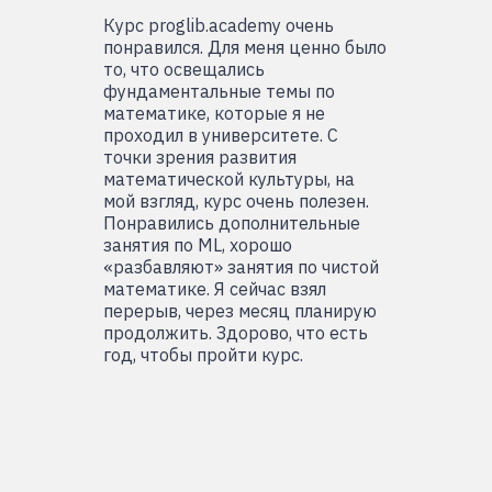
Курс proglib.academy очень
понравился. Для меня ценно было
то, что освещались
фундаментальные темы по
математике, которые я не
проходил в университете. С
точки зрения развития
математической культуры, на
мой взгляд, курс очень полезен.
Понравились дополнительные
занятия по ML, хорошо
«разбавляют» занятия по чистой
математике. Я сейчас взял
перерыв, через месяц планирую
продолжить. Здорово, что есть
год, чтобы пройти курс.