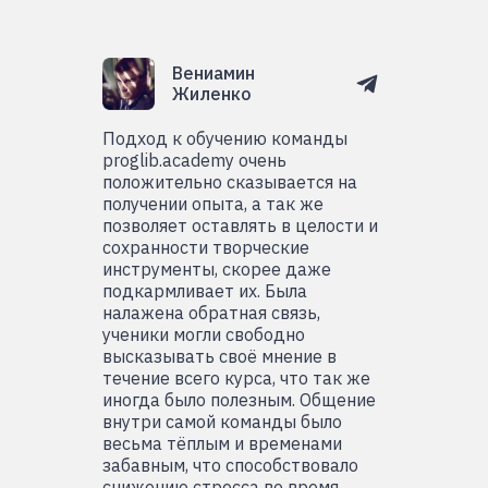
Вениамин
Жиленко
Подход к обучению команды
proglib.academy очень
положительно сказывается на
получении опыта, а так же
позволяет оставлять в целости и
сохранности творческие
инструменты, скорее даже
подкармливает их. Была
налажена обратная связь,
ученики могли свободно
высказывать своё мнение в
течение всего курса, что так же
иногда было полезным. Общение
внутри самой команды было
весьма тёплым и временами
забавным, что способствовало
снижению стресса во время