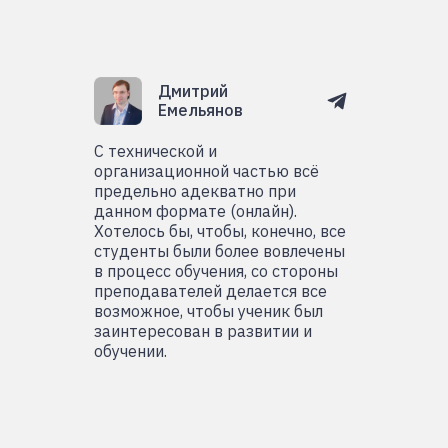
Дмитрий
Емельянов
С технической и
организационной частью всё
предельно адекватно при
данном формате (онлайн).
Хотелось бы, чтобы, конечно, все
студенты были более вовлечены
в процесс обучения, со стороны
преподавателей делается все
возможное, чтобы ученик был
заинтересован в развитии и
обучении.