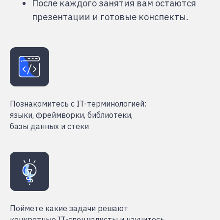
Познакомитесь с IT-терминологией:
языки, фреймворки, библиотеки,
базы данных и стеки
Поймете какие задачи решают
конкретные IT-специалисты и научитесь