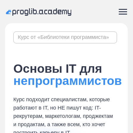
Курс от «Библиотеки программиста»
Основы IT для
непрограммистов
Курс подходит специалистам, которые
работают в IT, но НЕ пишут код: IT-
рекрутерам, маркетологам, проджектам
и продактам, а также всем, кто хочет
построить карьеру в IT
Старт