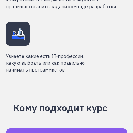
правильно ставить задачи команде разработки
Узнаете какие есть IT-профессии,
какую выбрать или как правильно
нанимать программистов
Кому подходит курс