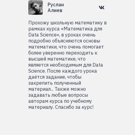
Руслан
Алиев
Прохожу школьную математику в
рамках курса «Математика для
Data Science», в уроках очень
подробно объясняются основы
математики, что очень помогает
более уверенно переходить к
высшей математике, что
является необходимым для Data
Science. После каждого урока
даётся задание, чтобы
закрепить полученный
материал... Также можно
задавать любые вопросы
авторам курса по учебному
материалу. Спасибо за курс!
Вопросы-ответы