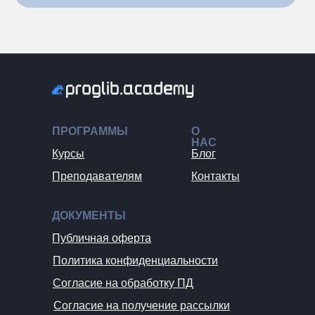
ПРОГРАММЫ
О
НАС
Курсы
Блог
Преподавателям
Контакты
ДОКУМЕНТЫ
Публичная оферта
Политика конфиденциальности
Согласие на обработку ПД
Согласие на получение рассылки