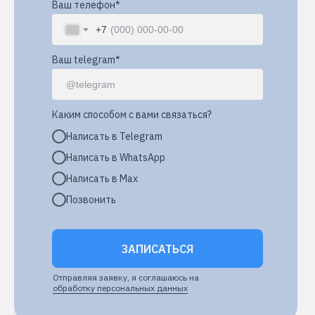
Ваш телефон*
+7
Ваш telegram*
Каким способом с вами связаться?
Написать в Telegram
Написать в WhatsApp
Написать в Max
Позвонить
ЗАПИСАТЬСЯ
Отправляя заявку, я соглашаюсь на
обработку персональных данных