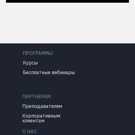
ПРОГРАММЫ
Курсы
Бесплатные вебинары
ПАРТНЕРАМ
Преподавателям
Корпоративным
клиентам
О НАС